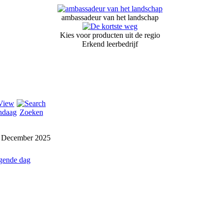
ambassadeur van het landschap
Kies voor producten uit de regio
Erkend leerbedrijf
ndaag
Zoeken
 December 2025
gende dag