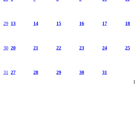
29
13
14
15
16
17
18
30
20
21
22
23
24
25
31
27
28
29
30
31
1