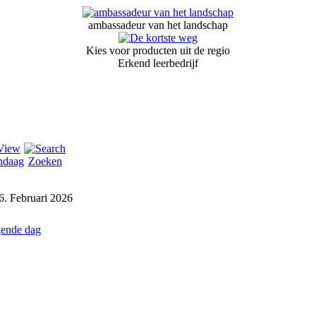
ambassadeur van het landschap
Kies voor producten uit de regio
Erkend leerbedrijf
ndaag
Zoeken
. Februari 2026
ende dag