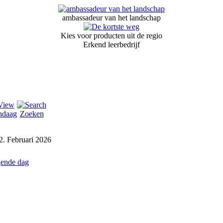
ambassadeur van het landschap
Kies voor producten uit de regio
Erkend leerbedrijf
ndaag
Zoeken
2. Februari 2026
ende dag