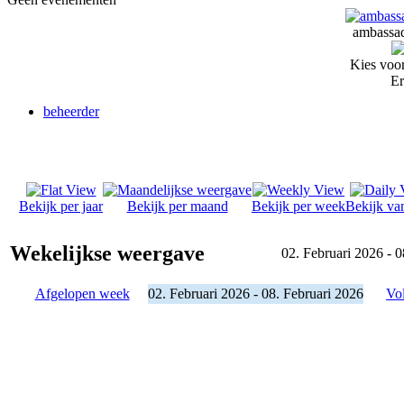
ambassad
Kies voor
Er
beheerder
Bekijk per jaar
Bekijk per maand
Bekijk per week
Bekijk va
Wekelijkse weergave
02. Februari 2026 - 0
Afgelopen week
02. Februari 2026 - 08. Februari 2026
Vo