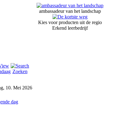
ambassadeur van het landschap
Kies voor producten uit de regio
Erkend leerbedrijf
ndaag
Zoeken
g, 10. Mei 2026
ende dag