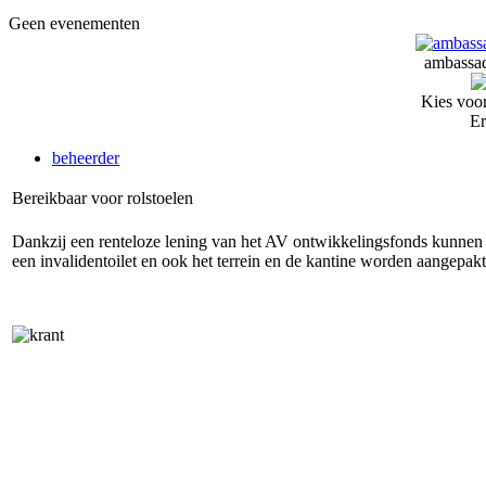
Geen evenementen
ambassad
Kies voor
Er
beheerder
Bereikbaar voor rolstoelen
Dankzij een renteloze lening van het AV ontwikkelingsfonds kunnen w
een invalidentoilet en ook het terrein en de kantine worden aangepakt